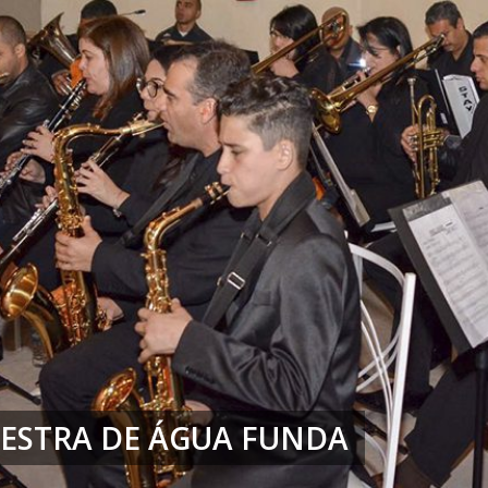
ESTRA DE ÁGUA FUNDA