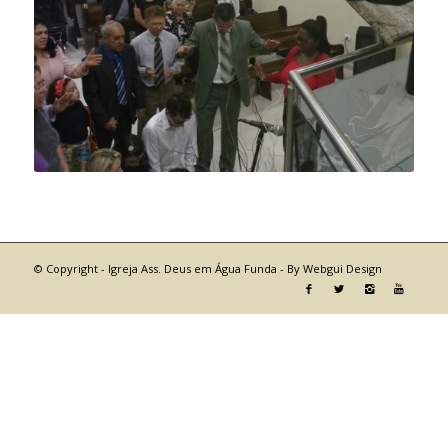
© Copyright - Igreja Ass. Deus em Água Funda -
By Webgui Design