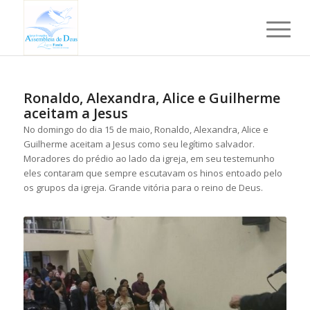
Ronaldo, Alexandra, Alice e Guilherme
aceitam a Jesus
No domingo do dia 15 de maio, Ronaldo, Alexandra, Alice e
Guilherme aceitam a Jesus como seu legítimo salvador.
Moradores do prédio ao lado da igreja, em seu testemunho
eles contaram que sempre escutavam os hinos entoado pelo
os grupos da igreja. Grande vitória para o reino de Deus.